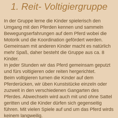
1. Reit- Voltigiergruppe
In der Gruppe lerne die Kinder spielerisch den
Umgang mit den Pferden kennen und sammeln
Bewegungserfahrungen auf dem Pferd wobei die
Motorik und die Koordination gefördert werden.
Gemeinsam mit anderen Kinder macht es natürlich
mehr Spaß, daher besteht die Gruppe aus ca. 8
Kinder.
In jeder Stunden wir das Pferd gemeinsam geputzt
und fürs voltigieren oder reiten hergerichtet.
Beim voltigieren turnen die Kinder auf dem
Pferderücken, wir üben Kunststücke einzeln oder
zuzweit in den verschiedenen Gangarten des
Pferdes. Abwechseln wird auch mit und ohne Sattel
geritten und die Kinder dürfen sich gegenseitig
führen. Mit vielen Spiele auf und um das Pferd wirds
keinem langweilig.