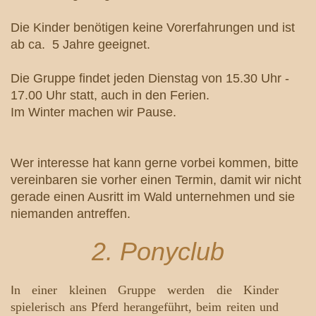
Die Kinder benötigen keine Vorerfahrungen und ist
ab ca. 5 Jahre geeignet.
Die Gruppe findet jeden Dienstag von 15.30 Uhr -
17.00 Uhr statt, auch in den Ferien.
Im Winter machen wir Pause.
Wer interesse hat kann gerne vorbei kommen, bitte
vereinbaren sie vorher einen Termin, damit wir nicht
gerade einen Ausritt im Wald unternehmen und sie
niemanden antreffen.
2. Ponyclub
I
n einer kleinen Gruppe werden die Kinder
spielerisch ans Pferd herangeführt, beim reiten und